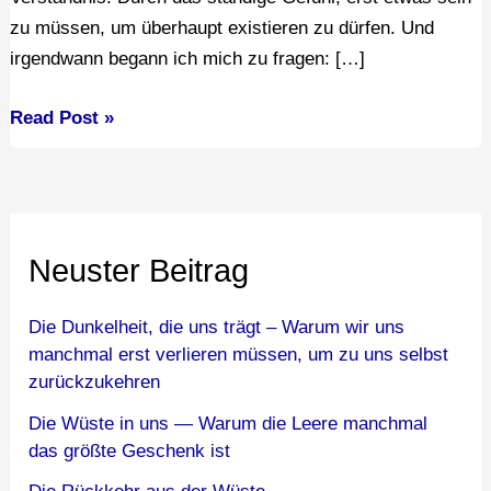
zu müssen, um überhaupt existieren zu dürfen. Und
irgendwann begann ich mich zu fragen: […]
Read Post »
Neuster Beitrag
Die Dunkelheit, die uns trägt – Warum wir uns
manchmal erst verlieren müssen, um zu uns selbst
zurückzukehren
Die Wüste in uns — Warum die Leere manchmal
das größte Geschenk ist