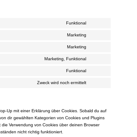
Funktional
Marketing
Marketing
Marketing, Funktional
Funktional
Zweck wird noch ermittelt
Pop-Up mit einer Erklärung über Cookies. Sobald du auf
le von dir gewählten Kategorien von Cookies und Plugins
st die Verwendung von Cookies über deinen Browser
änden nicht richtig funktioniert.