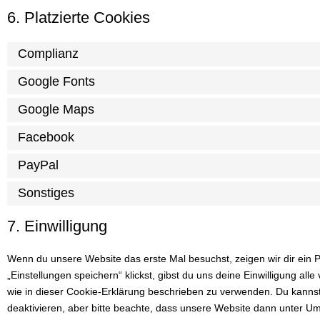
6. Platzierte Cookies
Complianz
Google Fonts
Google Maps
Facebook
PayPal
Sonstiges
7. Einwilligung
Wenn du unsere Website das erste Mal besuchst, zeigen wir dir ein 
„Einstellungen speichern“ klickst, gibst du uns deine Einwilligung al
wie in dieser Cookie-Erklärung beschrieben zu verwenden. Du kann
deaktivieren, aber bitte beachte, dass unsere Website dann unter Umst