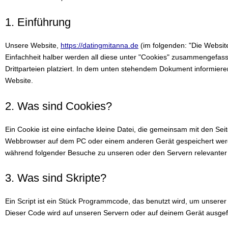
1. Einführung
Unsere Website,
https://datingmitanna.de
(im folgenden: "Die Websit
Einfachheit halber werden all diese unter "Cookies" zusammengefas
Drittparteien platziert. In dem unten stehendem Dokument informier
Website.
2. Was sind Cookies?
Ein Cookie ist eine einfache kleine Datei, die gemeinsam mit den Se
Webbrowser auf dem PC oder einem anderen Gerät gespeichert werd
während folgender Besuche zu unseren oder den Servern relevanter 
3. Was sind Skripte?
Ein Script ist ein Stück Programmcode, das benutzt wird, um unserer W
Dieser Code wird auf unseren Servern oder auf deinem Gerät ausgef