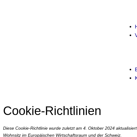
Cookie-Richtlinien
Diese Cookie-Richtlinie wurde zuletzt am 4. Oktober 2024 aktualisier
Wohnsitz im Europäischen Wirtschaftsraum und der Schweiz.