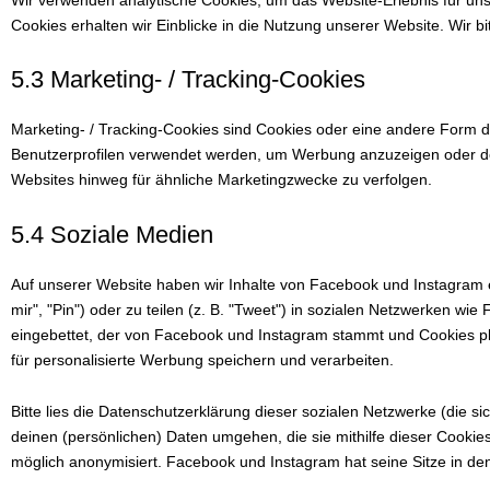
Cookies erhalten wir Einblicke in die Nutzung unserer Website. Wir b
5.3 Marketing- / Tracking-Cookies
Marketing- / Tracking-Cookies sind Cookies oder eine andere Form de
Benutzerprofilen verwendet werden, um Werbung anzuzeigen oder d
Websites hinweg für ähnliche Marketingzwecke zu verfolgen.
5.4 Soziale Medien
Auf unserer Website haben wir Inhalte von Facebook und Instagram 
mir", "Pin") oder zu teilen (z. B. "Tweet") in sozialen Netzwerken wi
eingebettet, der von Facebook und Instagram stammt und Cookies pla
für personalisierte Werbung speichern und verarbeiten.
Bitte lies die Datenschutzerklärung dieser sozialen Netzwerke (die s
deinen (persönlichen) Daten umgehen, die sie mithilfe dieser Cookie
möglich anonymisiert. Facebook und Instagram hat seine Sitze in de