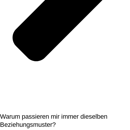
Warum passieren mir immer dieselben
Beziehungsmuster?