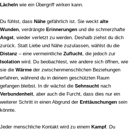
Lächeln
wie ein Übergriff wirken kann.
Du fühlst, dass
Nähe
gefährlich ist. Sie weckt
alte
Wunden
, verdrängte
Erinnerungen
und die schmerzhafte
Angst
, wieder verletzt zu werden. Deshalb ziehst du dich
zurück. Statt Liebe und Nähe zuzulassen, wählst du die
Distanz
– eine vermeintliche
Zuflucht
, die jedoch zur
Isolation
wird. Du beobachtest, wie andere sich öffnen, wie
sie die
Wärme
der zwischenmenschlichen Beziehungen
erfahren, während du in deinem geschützten Raum
gefangen bleibst. In dir wächst die
Sehnsucht
nach
Verbundenheit
, aber auch die Furcht, dass dies nur ein
weiterer Schritt in einen Abgrund der
Enttäuschungen
sein
könnte.
Jeder menschliche Kontakt wird zu einem
Kampf
. Du