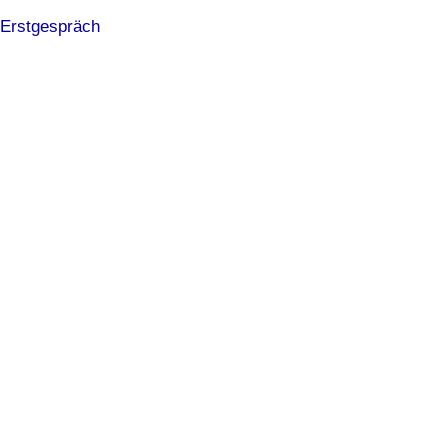
Erstgespräch