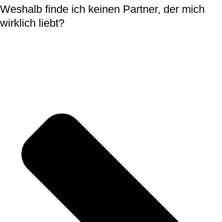
Weshalb finde ich keinen Partner, der mich
wirklich liebt?