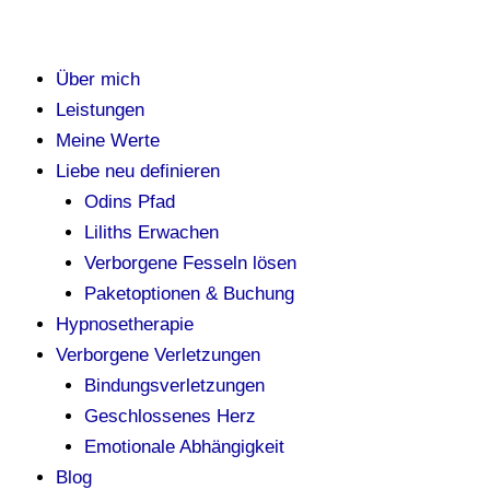
Über mich
Leistungen
Meine Werte
Liebe neu definieren
Odins Pfad
Liliths Erwachen
Verborgene Fesseln lösen
Paketoptionen & Buchung
Hypnosetherapie
Verborgene Verletzungen
Bindungsverletzungen
Geschlossenes Herz
Emotionale Abhängigkeit
Blog