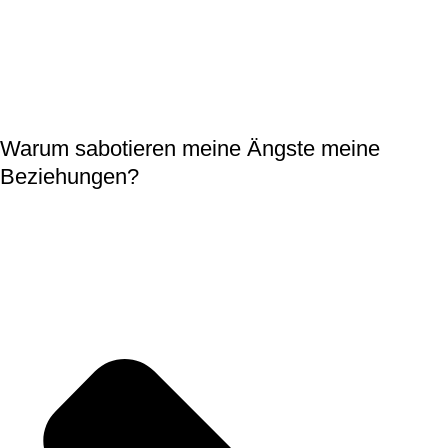
Warum sabotieren meine Ängste meine
Beziehungen?