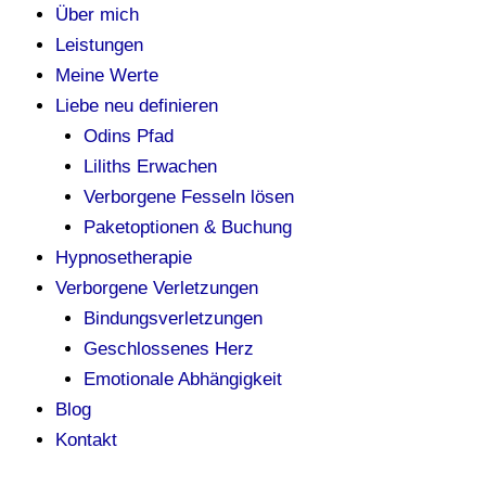
Über mich
Leistungen
Meine Werte
Liebe neu definieren
Odins Pfad
Liliths Erwachen
Verborgene Fesseln lösen
Paketoptionen & Buchung
Hypnosetherapie
Verborgene Verletzungen
Bindungsverletzungen
Geschlossenes Herz
Emotionale Abhängigkeit
Blog
Kontakt