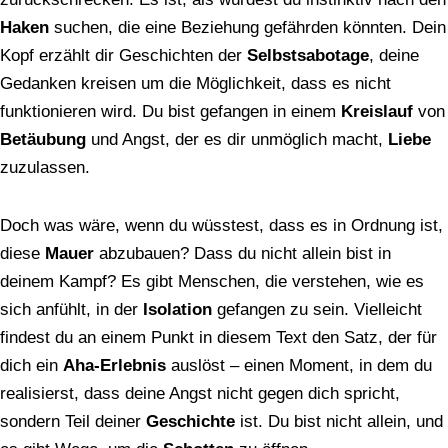
Haken
suchen, die eine Beziehung gefährden könnten. Dein
Kopf erzählt dir Geschichten der
Selbstsabotage
, deine
Gedanken kreisen um die Möglichkeit, dass es nicht
funktionieren wird. Du bist gefangen in einem
Kreislauf
von
Betäubung
und Angst, der es dir unmöglich macht,
Liebe
zuzulassen.
Doch was wäre, wenn du wüsstest, dass es in Ordnung ist,
diese
Mauer
abzubauen? Dass du nicht allein bist in
deinem Kampf? Es gibt Menschen, die verstehen, wie es
sich anfühlt, in der
Isolation
gefangen zu sein. Vielleicht
findest du an einem Punkt in diesem Text den Satz, der für
dich ein
Aha-Erlebnis
auslöst – einen Moment, in dem du
realisierst, dass deine Angst nicht gegen dich spricht,
sondern Teil deiner
Geschichte
ist. Du bist nicht allein, und