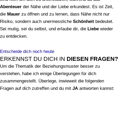
Abenteuer
der Nähe und der Liebe erkundest. Es ist Zeit,
die
Mauer
zu öffnen und zu lernen, dass Nähe nicht nur
Risiko, sondern auch unermessliche
Schönheit
bedeutet.
Sei mutig, sei du selbst, und erlaube dir, die
Liebe
wieder
zu entdecken.
Entscheide dich noch heute
ERKENNST DU DICH IN
DIESEN FRAGEN?
Um die Thematik der Beziehungsmuster besser zu
verstehen, habe ich einige Überlegungen für dich
zusammengestellt. Überlege, inwieweit die folgenden
Fragen auf dich zutreffen und du mit
JA
antworten kannst: