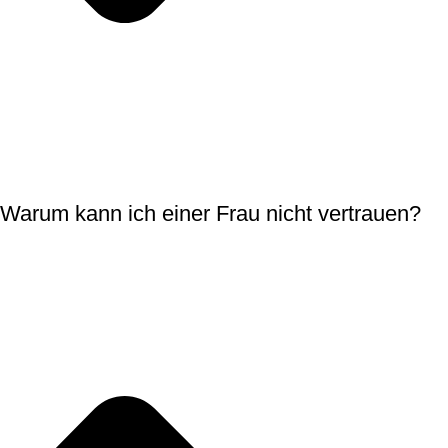
Warum kann ich einer Frau nicht vertrauen?