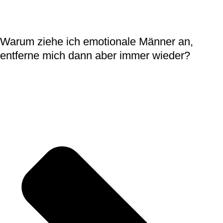
Warum ziehe ich emotionale Männer an,
entferne mich dann aber immer wieder?