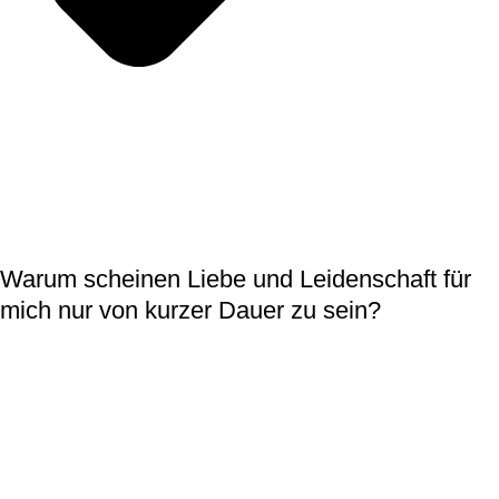
Warum scheinen Liebe und Leidenschaft für
mich nur von kurzer Dauer zu sein?