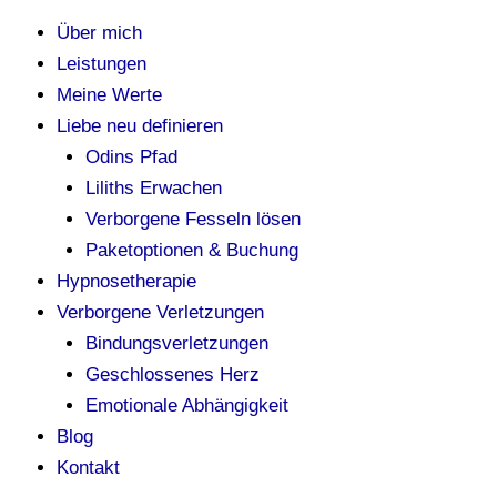
Über mich
Leistungen
Meine Werte
Liebe neu definieren
Odins Pfad
Liliths Erwachen
Verborgene Fesseln lösen
Paketoptionen & Buchung
Hypnosetherapie
Verborgene Verletzungen
Bindungsverletzungen
Geschlossenes Herz
Emotionale Abhängigkeit
Blog
Kontakt